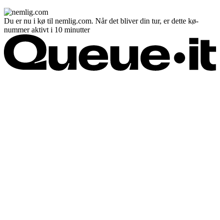
Du er nu i kø til nemlig.com. Når det bliver din tur, er dette kø-
nummer aktivt i 10 minutter