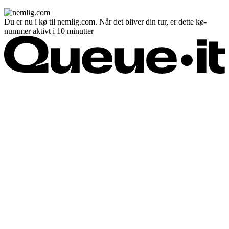
Du er nu i kø til nemlig.com. Når det bliver din tur, er dette kø-
nummer aktivt i 10 minutter