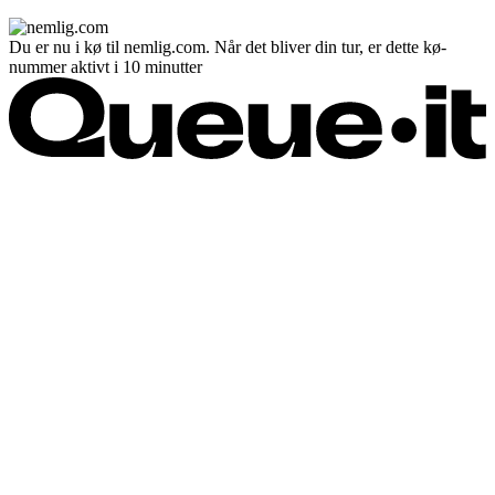
Du er nu i kø til nemlig.com. Når det bliver din tur, er dette kø-
nummer aktivt i 10 minutter