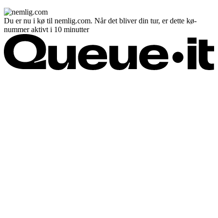
Du er nu i kø til nemlig.com. Når det bliver din tur, er dette kø-
nummer aktivt i 10 minutter