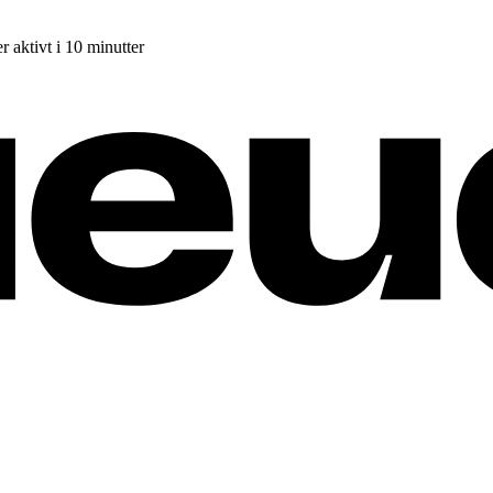
r aktivt i 10 minutter