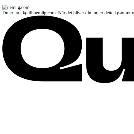
Du er nu i kø til nemlig.com. Når det bliver din tur, er dette kø-numme