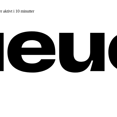
r aktivt i 10 minutter