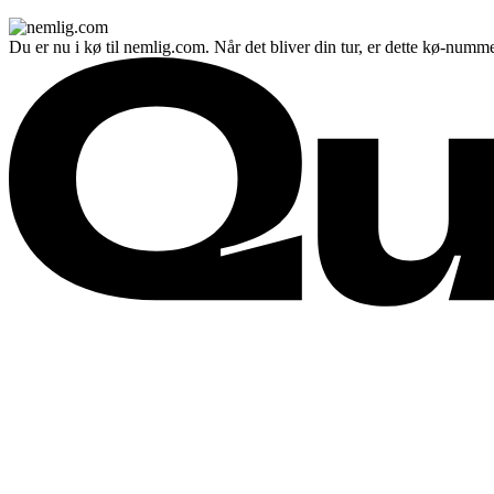
Du er nu i kø til nemlig.com. Når det bliver din tur, er dette kø-numme