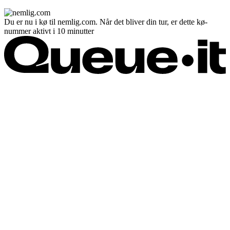
Du er nu i kø til nemlig.com. Når det bliver din tur, er dette kø-
nummer aktivt i 10 minutter