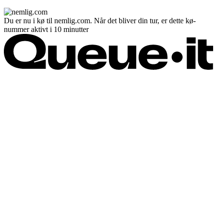
Du er nu i kø til nemlig.com. Når det bliver din tur, er dette kø-
nummer aktivt i 10 minutter