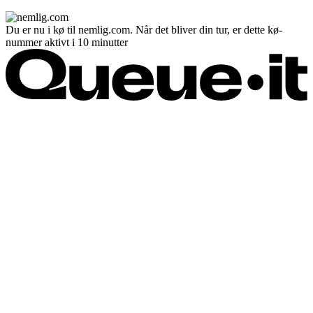
Du er nu i kø til nemlig.com. Når det bliver din tur, er dette kø-
nummer aktivt i 10 minutter