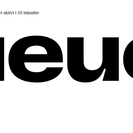
r aktivt i 10 minutter