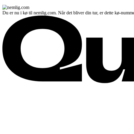
Du er nu i kø til nemlig.com. Når det bliver din tur, er dette kø-numme