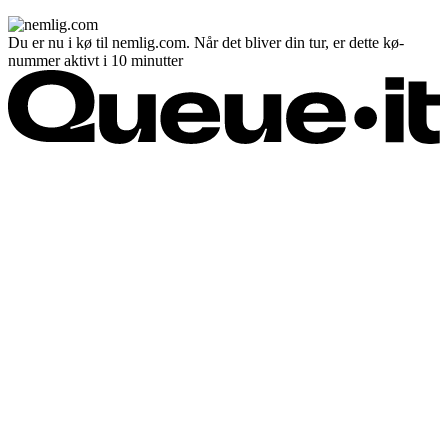
Du er nu i kø til nemlig.com. Når det bliver din tur, er dette kø-
nummer aktivt i 10 minutter