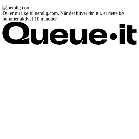
Du er nu i kø til nemlig.com. Når det bliver din tur, er dette kø-
nummer aktivt i 10 minutter