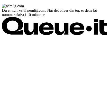
Du er nu i kø til nemlig.com. Når det bliver din tur, er dette kø-
nummer aktivt i 10 minutter