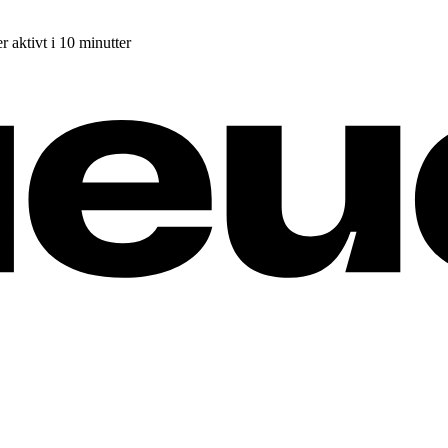
r aktivt i 10 minutter