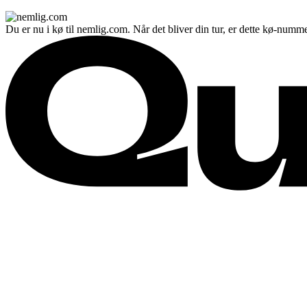
Du er nu i kø til nemlig.com. Når det bliver din tur, er dette kø-numme