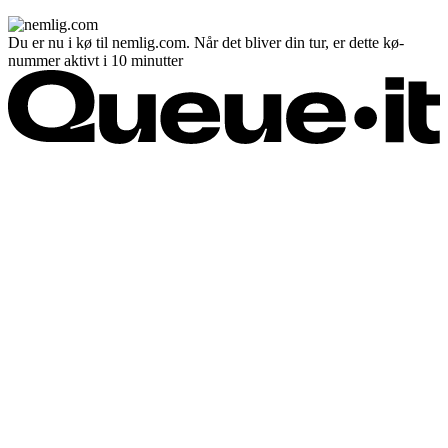
Du er nu i kø til nemlig.com. Når det bliver din tur, er dette kø-
nummer aktivt i 10 minutter