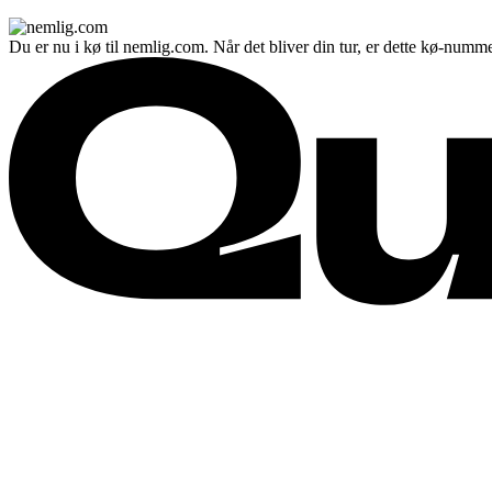
Du er nu i kø til nemlig.com. Når det bliver din tur, er dette kø-numme