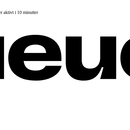
r aktivt i 10 minutter