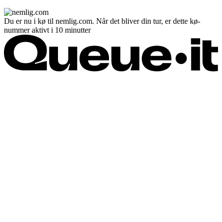
Du er nu i kø til nemlig.com. Når det bliver din tur, er dette kø-
nummer aktivt i 10 minutter