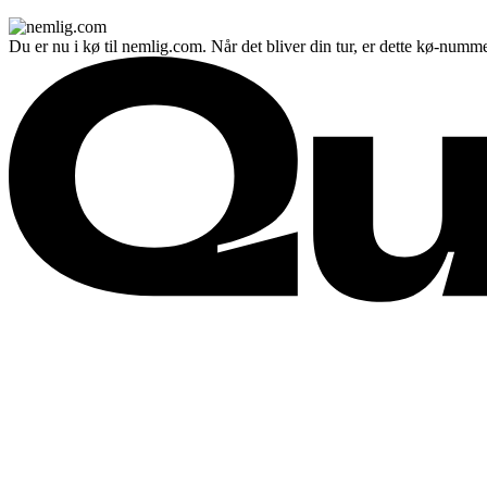
Du er nu i kø til nemlig.com. Når det bliver din tur, er dette kø-numme