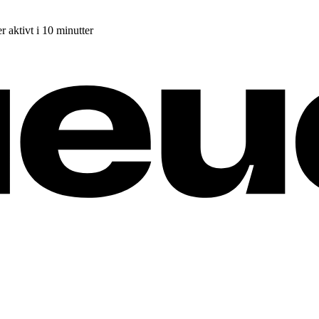
r aktivt i 10 minutter