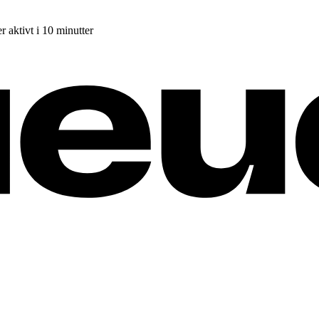
r aktivt i 10 minutter