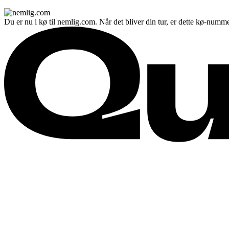
Du er nu i kø til nemlig.com. Når det bliver din tur, er dette kø-numme