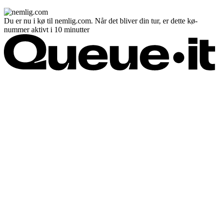
Du er nu i kø til nemlig.com. Når det bliver din tur, er dette kø-
nummer aktivt i 10 minutter