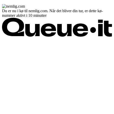
Du er nu i kø til nemlig.com. Når det bliver din tur, er dette kø-
nummer aktivt i 10 minutter