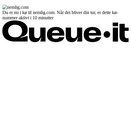
Du er nu i kø til nemlig.com. Når det bliver din tur, er dette kø-
nummer aktivt i 10 minutter