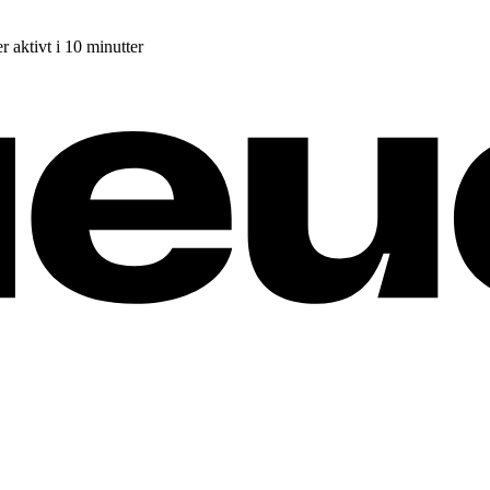
r aktivt i 10 minutter