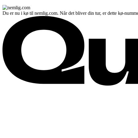
Du er nu i kø til nemlig.com. Når det bliver din tur, er dette kø-numme