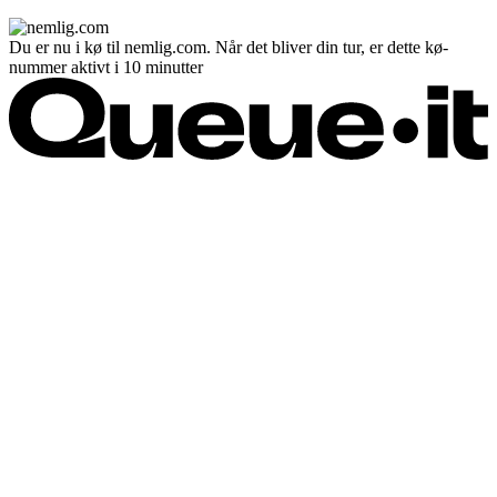
Du er nu i kø til nemlig.com. Når det bliver din tur, er dette kø-
nummer aktivt i 10 minutter