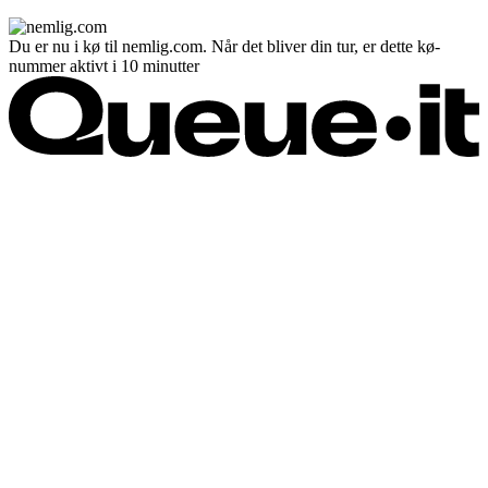
Du er nu i kø til nemlig.com. Når det bliver din tur, er dette kø-
nummer aktivt i 10 minutter