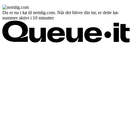
Du er nu i kø til nemlig.com. Når det bliver din tur, er dette kø-
nummer aktivt i 10 minutter