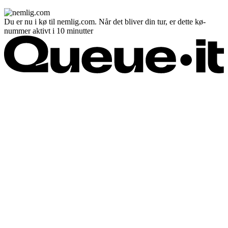
Du er nu i kø til nemlig.com. Når det bliver din tur, er dette kø-
nummer aktivt i 10 minutter