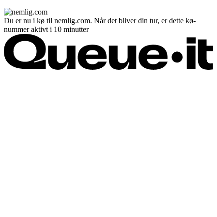
Du er nu i kø til nemlig.com. Når det bliver din tur, er dette kø-
nummer aktivt i 10 minutter