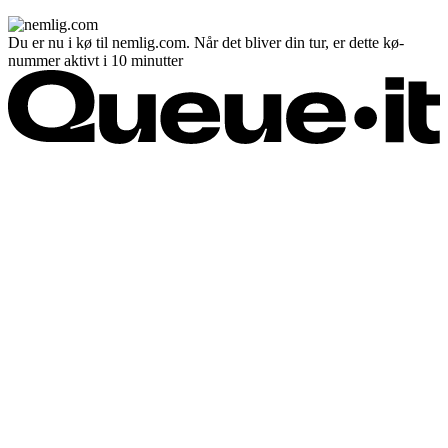
Du er nu i kø til nemlig.com. Når det bliver din tur, er dette kø-
nummer aktivt i 10 minutter