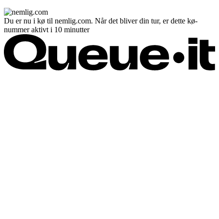
Du er nu i kø til nemlig.com. Når det bliver din tur, er dette kø-
nummer aktivt i 10 minutter