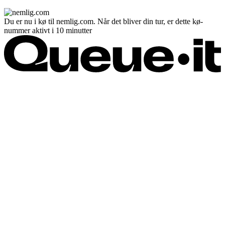
Du er nu i kø til nemlig.com. Når det bliver din tur, er dette kø-
nummer aktivt i 10 minutter