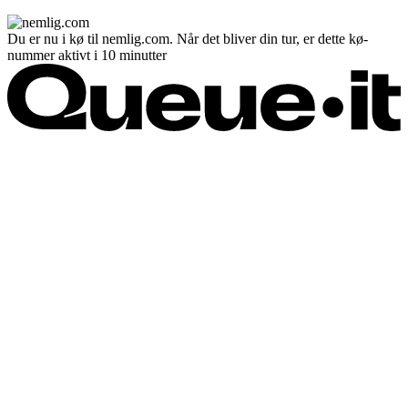
Du er nu i kø til nemlig.com. Når det bliver din tur, er dette kø-
nummer aktivt i 10 minutter