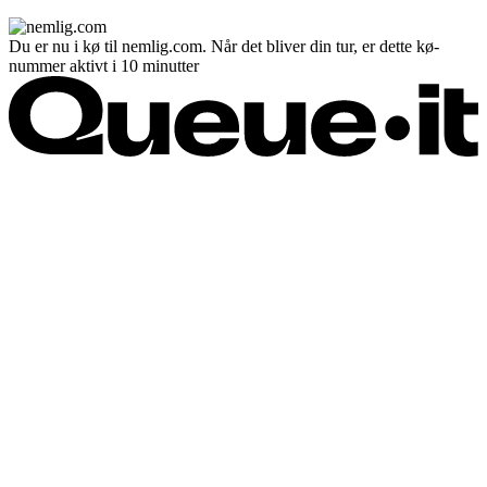
Du er nu i kø til nemlig.com. Når det bliver din tur, er dette kø-
nummer aktivt i 10 minutter