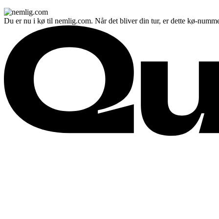
Du er nu i kø til nemlig.com. Når det bliver din tur, er dette kø-numme