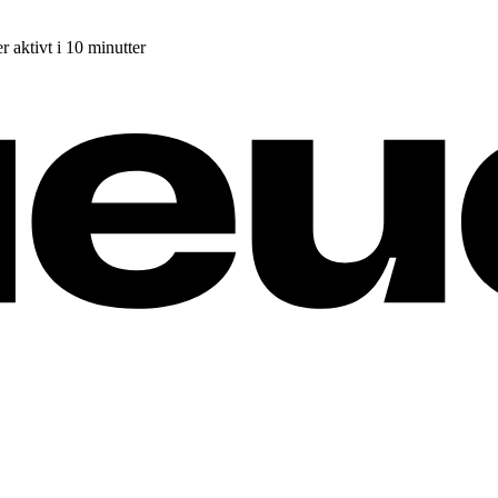
r aktivt i 10 minutter