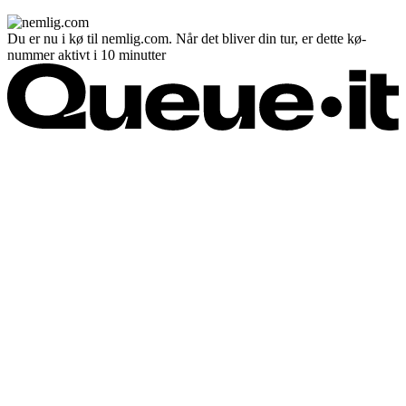
Du er nu i kø til nemlig.com. Når det bliver din tur, er dette kø-
nummer aktivt i 10 minutter