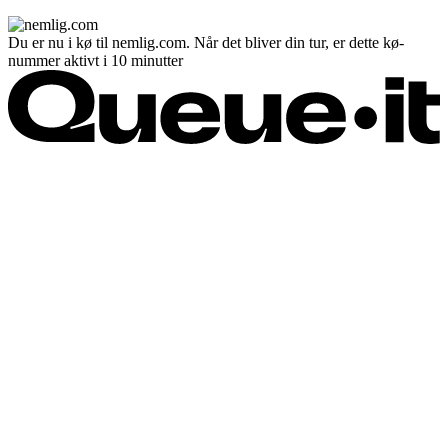
Du er nu i kø til nemlig.com. Når det bliver din tur, er dette kø-
nummer aktivt i 10 minutter