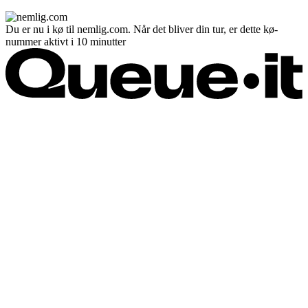
Du er nu i kø til nemlig.com. Når det bliver din tur, er dette kø-
nummer aktivt i 10 minutter