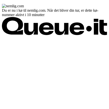
Du er nu i kø til nemlig.com. Når det bliver din tur, er dette kø-
nummer aktivt i 10 minutter