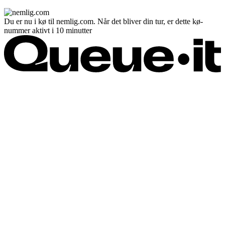
Du er nu i kø til nemlig.com. Når det bliver din tur, er dette kø-
nummer aktivt i 10 minutter