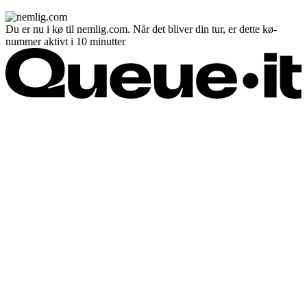
Du er nu i kø til nemlig.com. Når det bliver din tur, er dette kø-
nummer aktivt i 10 minutter