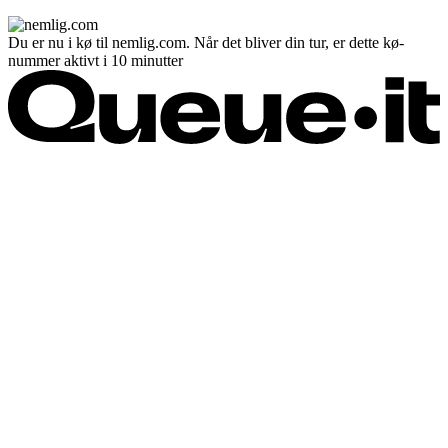
Du er nu i kø til nemlig.com. Når det bliver din tur, er dette kø-
nummer aktivt i 10 minutter