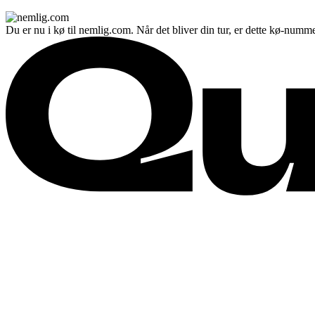
Du er nu i kø til nemlig.com. Når det bliver din tur, er dette kø-numme