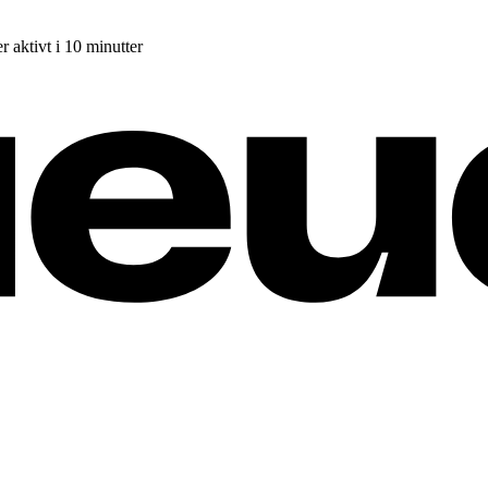
r aktivt i 10 minutter