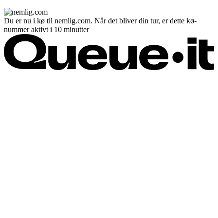
Du er nu i kø til nemlig.com. Når det bliver din tur, er dette kø-
nummer aktivt i 10 minutter