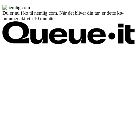
Du er nu i kø til nemlig.com. Når det bliver din tur, er dette kø-
nummer aktivt i 10 minutter