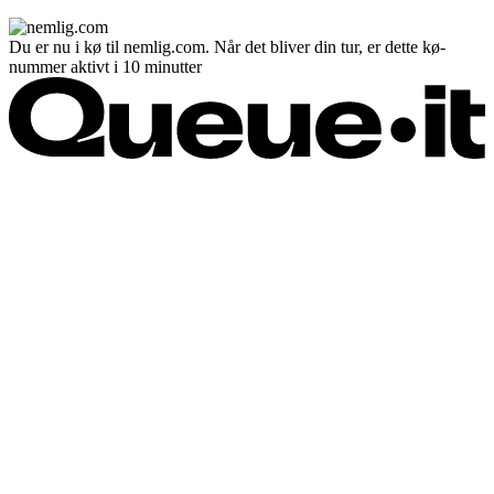
Du er nu i kø til nemlig.com. Når det bliver din tur, er dette kø-
nummer aktivt i 10 minutter