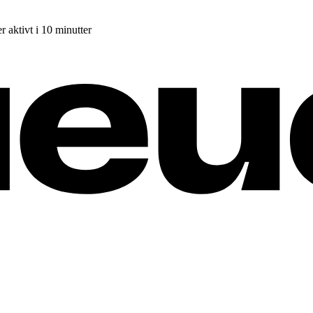
r aktivt i 10 minutter