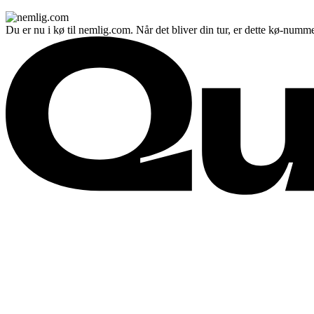
Du er nu i kø til nemlig.com. Når det bliver din tur, er dette kø-numme