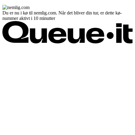
Du er nu i kø til nemlig.com. Når det bliver din tur, er dette kø-
nummer aktivt i 10 minutter