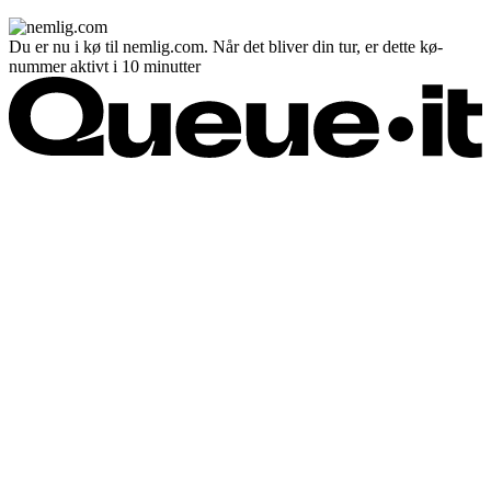
Du er nu i kø til nemlig.com. Når det bliver din tur, er dette kø-
nummer aktivt i 10 minutter