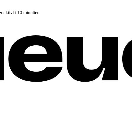
r aktivt i 10 minutter