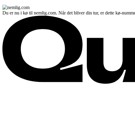
Du er nu i kø til nemlig.com. Når det bliver din tur, er dette kø-numme