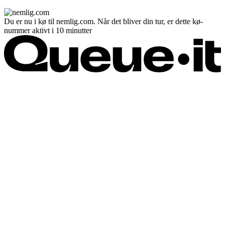
Du er nu i kø til nemlig.com. Når det bliver din tur, er dette kø-
nummer aktivt i 10 minutter